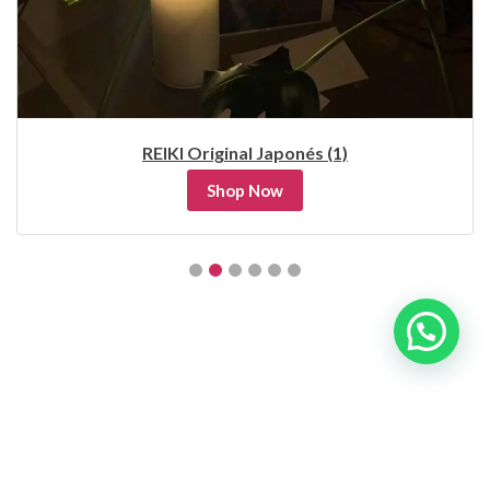
REIKI Original Japonés (1)
Shop Now